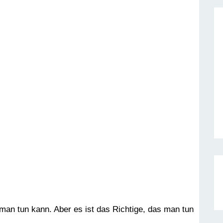
ie man tun kann. Aber es ist das Richtige, das man tun