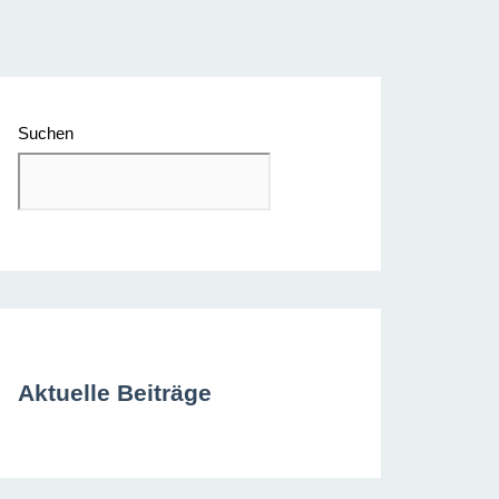
Suchen
Aktuelle Beiträge