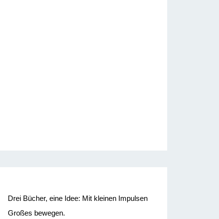
Drei Bücher, eine Idee: Mit kleinen Impulsen
Großes bewegen.