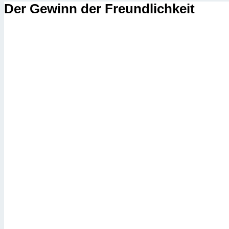
Der Gewinn der Freundlichkeit