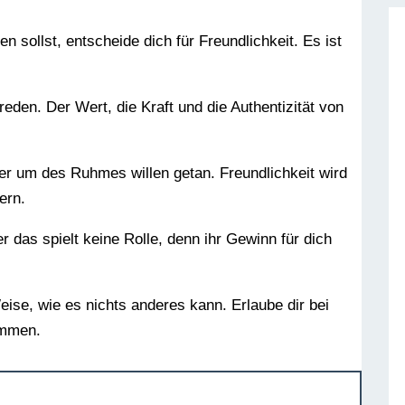
n sollst, entscheide dich für Freundlichkeit. Es ist
eden. Der Wert, die Kraft und die Authentizität von
der um des Ruhmes willen getan. Freundlichkeit wird
ern.
r das spielt keine Rolle, denn ihr Gewinn für dich
eise, wie es nichts anderes kann. Erlaube dir bei
ommen.