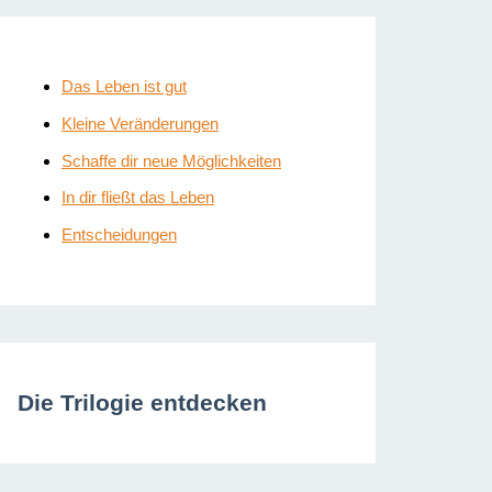
Das Leben ist gut
Kleine Veränderungen
Schaffe dir neue Möglichkeiten
In dir fließt das Leben
Entscheidungen
Die Trilogie entdecken