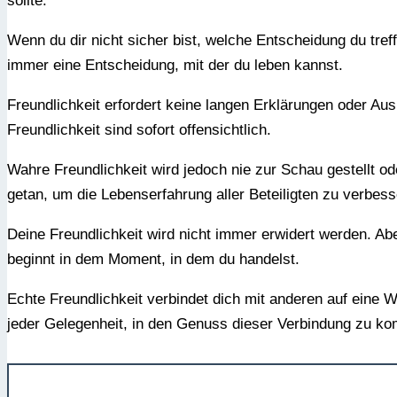
sollte.
Wenn du dir nicht sicher bist, welche Entscheidung du treffe
immer eine Entscheidung, mit der du leben kannst.
Freundlichkeit erfordert keine langen Erklärungen oder Ausr
Freundlichkeit sind sofort offensichtlich.
Wahre Freundlichkeit wird jedoch nie zur Schau gestellt o
getan, um die Lebenserfahrung aller Beteiligten zu verbess
Deine Freundlichkeit wird nicht immer erwidert werden. Abe
beginnt in dem Moment, in dem du handelst.
Echte Freundlichkeit verbindet dich mit anderen auf eine W
jeder Gelegenheit, in den Genuss dieser Verbindung zu k