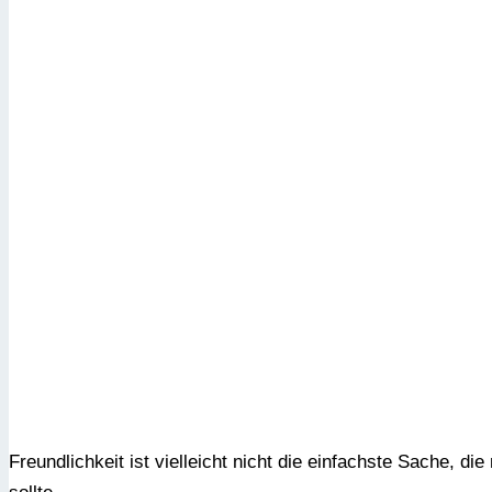
Freundlichkeit ist vielleicht nicht die einfachste Sache, d