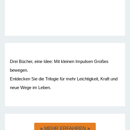
Drei Bücher, eine Idee: Mit kleinen Impulsen Großes
bewegen.
Entdecken Sie die Trilogie für mehr Leichtigkeit, Kraft und
neue Wege im Leben.
»
MEHR ERFAHREN
»