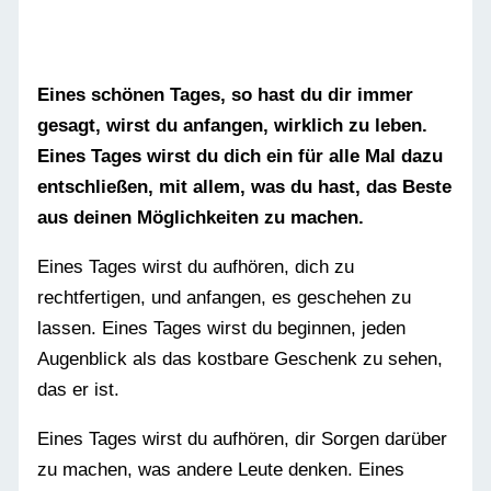
Eines schönen Tages, so hast du dir immer
gesagt, wirst du anfangen, wirklich zu leben.
Eines Tages wirst du dich ein für alle Mal dazu
entschließen, mit allem, was du hast, das Beste
aus deinen Möglichkeiten zu machen.
Eines Tages wirst du aufhören, dich zu
rechtfertigen, und anfangen, es geschehen zu
lassen. Eines Tages wirst du beginnen, jeden
Augenblick als das kostbare Geschenk zu sehen,
das er ist.
Eines Tages wirst du aufhören, dir Sorgen darüber
zu machen, was andere Leute denken. Eines