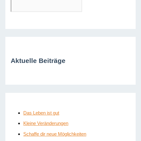
Aktuelle Beiträge
Das Leben ist gut
Kleine Veränderungen
Schaffe dir neue Möglichkeiten