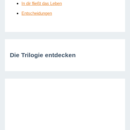
In dir fließt das Leben
Entscheidungen
Die Trilogie entdecken