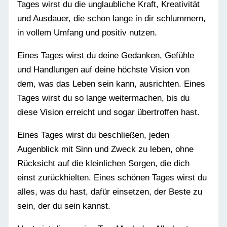
Tages wirst du die unglaubliche Kraft, Kreativität
und Ausdauer, die schon lange in dir schlummern,
in vollem Umfang und positiv nutzen.
Eines Tages wirst du deine Gedanken, Gefühle
und Handlungen auf deine höchste Vision von
dem, was das Leben sein kann, ausrichten. Eines
Tages wirst du so lange weitermachen, bis du
diese Vision erreicht und sogar übertroffen hast.
Eines Tages wirst du beschließen, jeden
Augenblick mit Sinn und Zweck zu leben, ohne
Rücksicht auf die kleinlichen Sorgen, die dich
einst zurückhielten. Eines schönen Tages wirst du
alles, was du hast, dafür einsetzen, der Beste zu
sein, der du sein kannst.