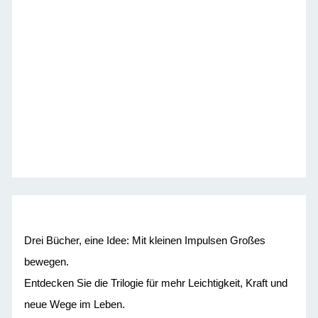
Drei Bücher, eine Idee: Mit kleinen Impulsen Großes
bewegen.
Entdecken Sie die Trilogie für mehr Leichtigkeit, Kraft und
neue Wege im Leben.