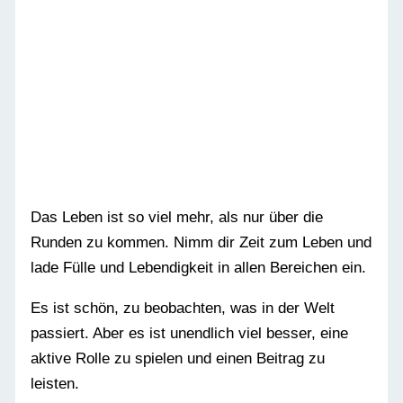
Das Leben ist so viel mehr, als nur über die
Runden zu kommen. Nimm dir Zeit zum Leben und
lade Fülle und Lebendigkeit in allen Bereichen ein.
Es ist schön, zu beobachten, was in der Welt
passiert. Aber es ist unendlich viel besser, eine
aktive Rolle zu spielen und einen Beitrag zu
leisten.