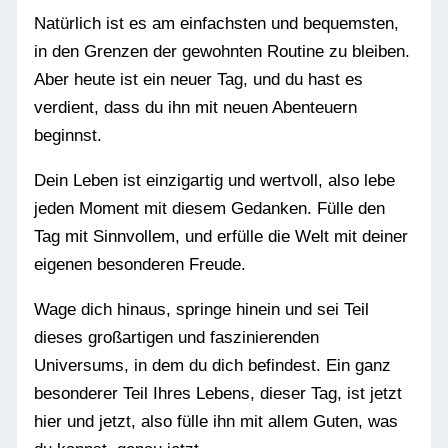
Natürlich ist es am einfachsten und bequemsten,
in den Grenzen der gewohnten Routine zu bleiben.
Aber heute ist ein neuer Tag, und du hast es
verdient, dass du ihn mit neuen Abenteuern
beginnst.
Dein Leben ist einzigartig und wertvoll, also lebe
jeden Moment mit diesem Gedanken. Fülle den
Tag mit Sinnvollem, und erfülle die Welt mit deiner
eigenen besonderen Freude.
Wage dich hinaus, springe hinein und sei Teil
dieses großartigen und faszinierenden
Universums, in dem du dich befindest. Ein ganz
besonderer Teil Ihres Lebens, dieser Tag, ist jetzt
hier und jetzt, also fülle ihn mit allem Guten, was