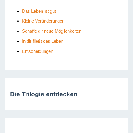
Das Leben ist gut
Kleine Veränderungen
Schaffe dir neue Möglichkeiten
In dir fließt das Leben
Entscheidungen
Die Trilogie entdecken