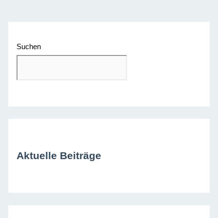
Suchen
Aktuelle Beiträge