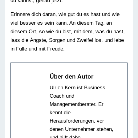
du kannst, genau jetzt.
Erinnere dich daran, wie gut du es hast und wie
viel besser es sein kann. An diesem Tag, an
diesem Ort, so wie du bist, mit dem, was du hast,
lass die Ängste, Sorgen und Zweifel los, und lebe
in Fülle und mit Freude.
Über den Autor
Ulrich Kern ist Business
Coach und
Managementberater. Er
kennt die
Herausforderungen, vor
denen Unternehmer stehen,
und hilft dabei,