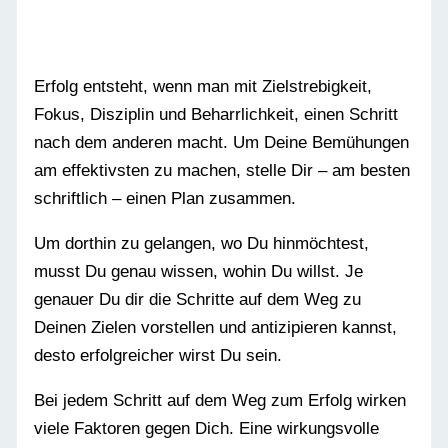
Erfolg entsteht, wenn man mit Zielstrebigkeit,
Fokus, Disziplin und Beharrlichkeit, einen Schritt
nach dem anderen macht. Um Deine Bemühungen
am effektivsten zu machen, stelle Dir – am besten
schriftlich – einen Plan zusammen.
Um dorthin zu gelangen, wo Du hinmöchtest,
musst Du genau wissen, wohin Du willst. Je
genauer Du dir die Schritte auf dem Weg zu
Deinen Zielen vorstellen und antizipieren kannst,
desto erfolgreicher wirst Du sein.
Bei jedem Schritt auf dem Weg zum Erfolg wirken
viele Faktoren gegen Dich. Eine wirkungsvolle