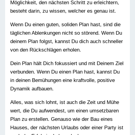
Möglichkeit, den nächsten Schritt zu erleichtern,
besteht darin, zu wissen, welcher es genau ist.
Wenn Du einen guten, soliden Plan hast, sind die
täglichen Ablenkungen nicht so störend. Wenn Du
deinem Plan folgst, kannst Du dich auch schneller
von den Rückschlägen erholen.
Dein Plan hält Dich fokussiert und mit Deinem Ziel
verbunden. Wenn Du einen Plan hast, kannst Du
in deinen Bemühungen eine kraftvolle, positive
Dynamik aufbauen.
Alles, was sich lohnt, ist auch die Zeit und Mühe
wert, die Du aufwendest, um einen umsetzbaren
Plan zu erstellen. Genauso wie der Bau eines
Hauses, der nächsten Urlaubs oder einer Party ist