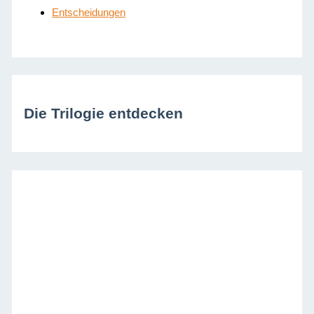
Entscheidungen
Die Trilogie entdecken