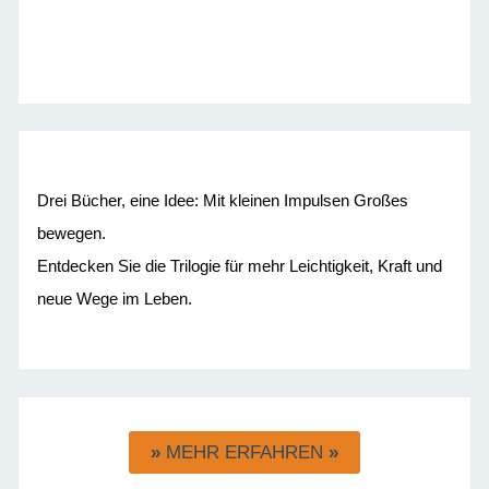
Drei Bücher, eine Idee: Mit kleinen Impulsen Großes
bewegen.
Entdecken Sie die Trilogie für mehr Leichtigkeit, Kraft und
neue Wege im Leben.
»
MEHR ERFAHREN
»