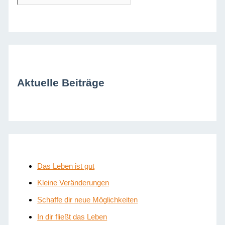
Aktuelle Beiträge
Das Leben ist gut
Kleine Veränderungen
Schaffe dir neue Möglichkeiten
In dir fließt das Leben