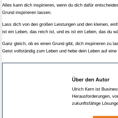
Alles kann dich inspirieren, wenn du dich dafür entscheid
Grund inspirieren lassen.
Lass dich von den großen Leistungen und den kleinen, einf
ist ein Leben, das reich ist, und es ist ein Leben, das du 
Ganz gleich, ob es
einen Grund gibt, dich inspirieren zu la
Geist vollständig zum Leben und hebe dein Leben auf eine
Über den Autor
Ulrich Kern ist Busine
Herausforderungen, vor
zukunftsfähige Lösung