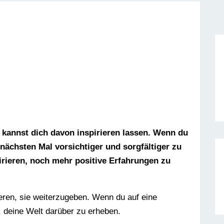
u kannst dich davon inspirieren lassen. Wenn du
 nächsten Mal vorsichtiger und sorgfältiger zu
pirieren, noch mehr positive Erfahrungen zu
ieren, sie weiterzugeben. Wenn du auf eine
t, deine Welt darüber zu erheben.