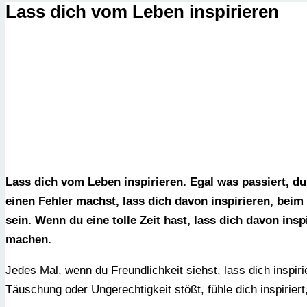
Lass dich vom Leben inspirieren
Lass dich vom Leben inspirieren. Egal was passiert, d
einen Fehler machst, lass dich davon inspirieren, beim
sein. Wenn du eine tolle Zeit hast, lass dich davon ins
machen.
Jedes Mal, wenn du Freundlichkeit siehst, lass dich inspir
Täuschung oder Ungerechtigkeit stößt, fühle dich inspirier