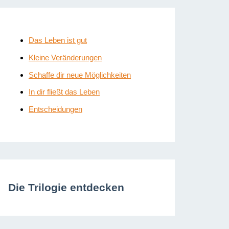
Das Leben ist gut
Kleine Veränderungen
Schaffe dir neue Möglichkeiten
In dir fließt das Leben
Entscheidungen
Die Trilogie entdecken