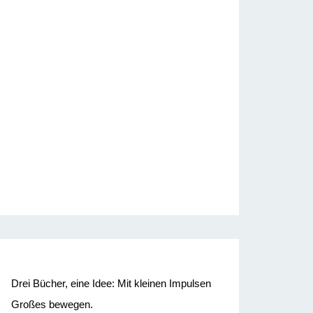
Drei Bücher, eine Idee: Mit kleinen Impulsen
Großes bewegen.