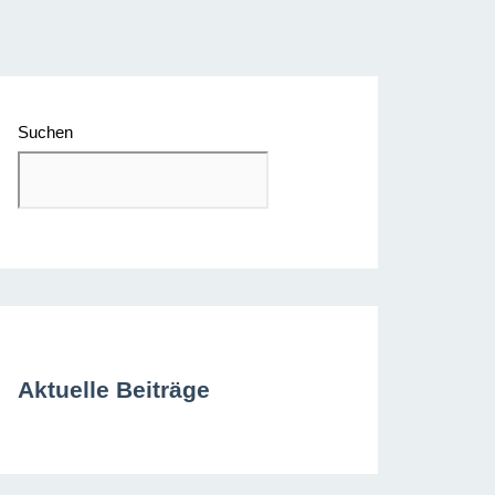
Suchen
Aktuelle Beiträge