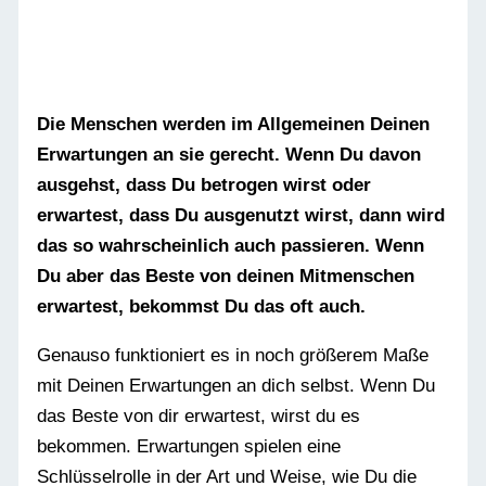
Di
e Menschen werden im Allgemeinen Deinen
Erwartungen an sie gerecht. Wenn Du davon
ausgehst, dass Du betrogen wirst oder
erwartest, dass Du ausgenutzt wirst, dann wird
das so wahrscheinlich auch passieren. Wenn
Du aber das Beste von deinen Mitmenschen
erwartest, bekommst Du das oft auch.
Genauso funktioniert es in noch größerem Maße
mit Deinen Erwartungen an dich selbst. Wenn Du
das Beste von dir erwartest, wirst du es
bekommen. Erwartungen spielen eine
Schlüsselrolle in der Art und Weise, wie Du die