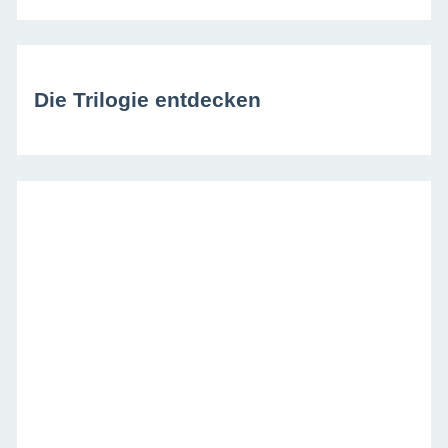
Die Trilogie entdecken