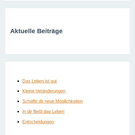
Aktuelle Beiträge
Das Leben ist gut
Kleine Veränderungen
Schaffe dir neue Möglichkeiten
In dir fließt das Leben
Entscheidungen