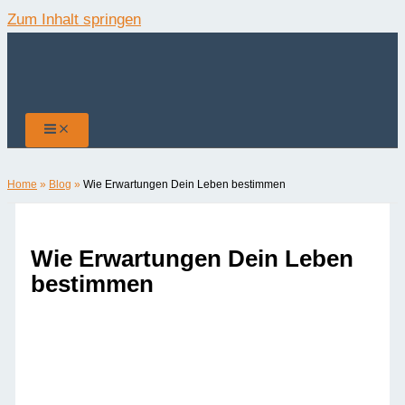
Zum Inhalt springen
Home
»
Blog
»
Wie Erwartungen Dein Leben bestimmen
Wie Erwartungen Dein Leben
bestimmen