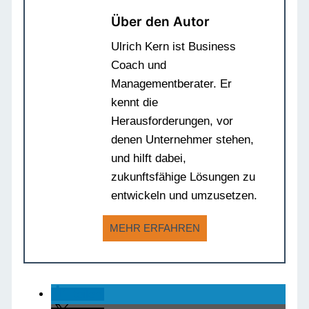
Über den Autor
Ulrich Kern ist Business
Coach und
Managementberater. Er
kennt die
Herausforderungen, vor
denen Unternehmer stehen,
und hilft dabei,
zukunftsfähige Lösungen zu
entwickeln und umzusetzen.
MEHR ERFAHREN
teilen