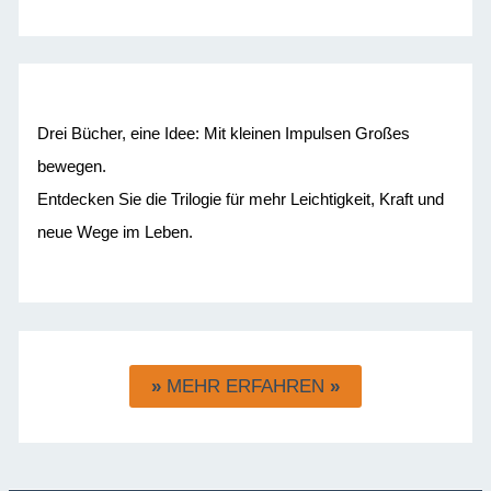
Drei Bücher, eine Idee: Mit kleinen Impulsen Großes
bewegen.
Entdecken Sie die Trilogie für mehr Leichtigkeit, Kraft und
neue Wege im Leben.
»
MEHR ERFAHREN
»