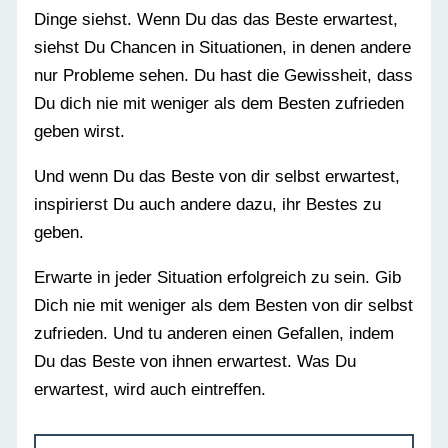
Dinge siehst. Wenn Du das das Beste erwartest,
siehst Du Chancen in Situationen, in denen andere
nur Probleme sehen. Du hast die Gewissheit, dass
Du dich nie mit weniger als dem Besten zufrieden
geben wirst.
Und wenn Du das Beste von dir selbst erwartest,
inspirierst Du auch andere dazu, ihr Bestes zu
geben.
Erwarte in jeder Situation erfolgreich zu sein. Gib
Dich nie mit weniger als dem Besten von dir selbst
zufrieden. Und tu anderen einen Gefallen, indem
Du das Beste von ihnen erwartest. Was Du
erwartest, wird auch eintreffen.